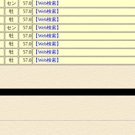
セン
57.0
【Web検索】
牡
57.0
【Web検索】
牡
57.0
【Web検索】
セン
57.0
【Web検索】
牡
57.0
【Web検索】
牡
57.0
【Web検索】
牡
57.0
【Web検索】
牡
57.0
【Web検索】